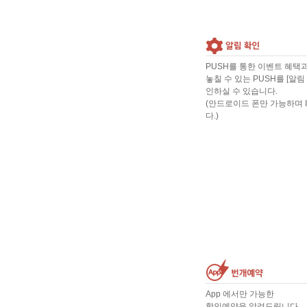
PUSH를 통한 이벤트 혜택
놓칠 수 있는 PUSH를 [알림
인하실 수 있습니다.
(안드로이드 폰만 가능하며 
다.)
App 에서만 가능한
할인예약을 알려드립니다.