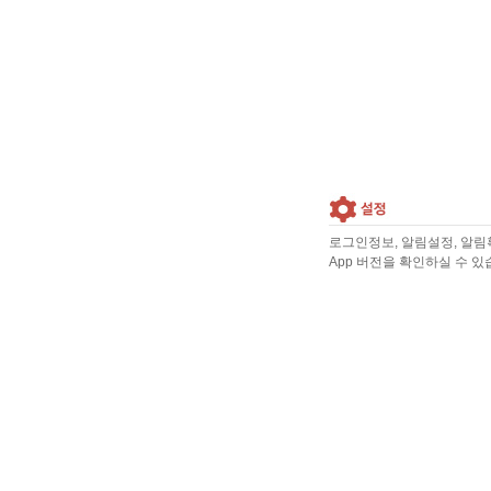
로그인정보, 알림설정, 알림
App 버전을 확인하실 수 있