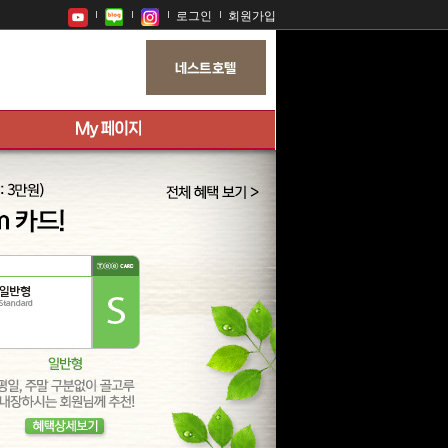
로그인
회원가입