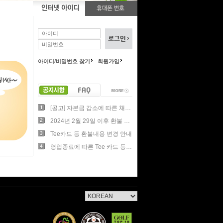
아이디/비밀번호 찾기
회원가입
[공고] 자본금 감소에 따른 채권자이의제출공고
2024년 2월 29일 이후 환불 종료 안내
Tee카드 등 환불내용 변경 안내
영업종료에 따른 Tee 카드 등 고객프로그램 환불 안내