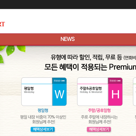
메인콘텐츠 바로가기