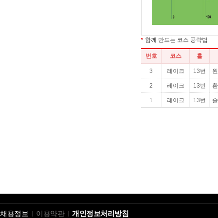
채용정보
이용약관
개인정보처리방침