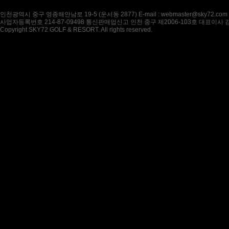
인천광역시 중구 영종해안남로 19-5 (운서동 2877) E-mail : webmaster@sky72.com
사업자등록번호 214-87-09498 통신판매업신고 인천 중구 제2006-103호 대표이사
Copyright SKY72 GOLF & RESORT. All rights reserved.