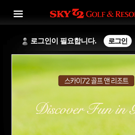
로그인이 필요합니다.
로그인