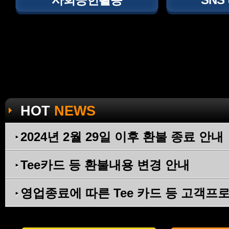
HOT
NEWS
2024년 2월 29일 이후 환불 종료 안내
Tee카드 등 환불내용 변경 안내
영업종료에 따른 Tee 카드 등 고객프로그