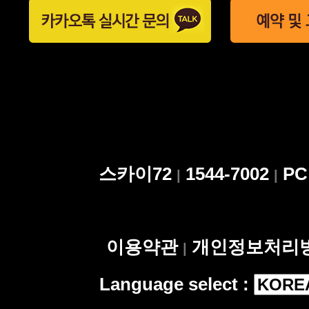
스카이72
1544-7002
P
|
|
이용약관
개인정보처리
|
Language select :