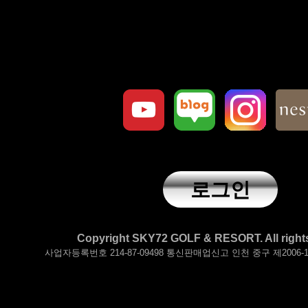
로그인
Copyright SKY72 GOLF & RESORT. All rights
사업자등록번호 214-87-09498 통신판매업신고 인천 중구 제2006