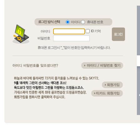
아이디
휴대폰 번호
ID 기억
아이디
비밀번호
휴대폰 로그인시 "_"없이 번호만 입력하시기 바립니다.