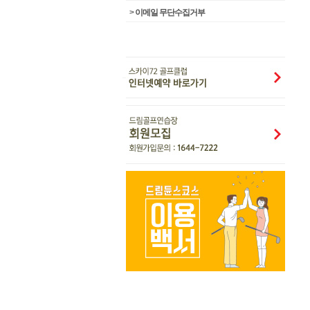
>
이메일 무단수집거부